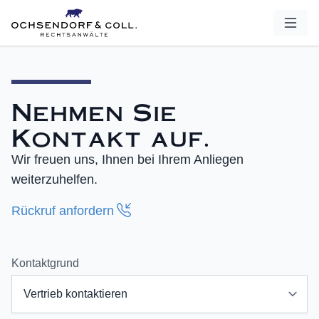
Nehmen Sie
Kontakt auf.
Wir freuen uns, Ihnen bei Ihrem Anliegen
weiterzuhelfen.
Rückruf anfordern
Kontaktgrund