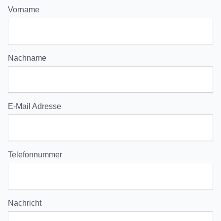
Vorname
Nachname
E-Mail Adresse
Telefonnummer
Nachricht