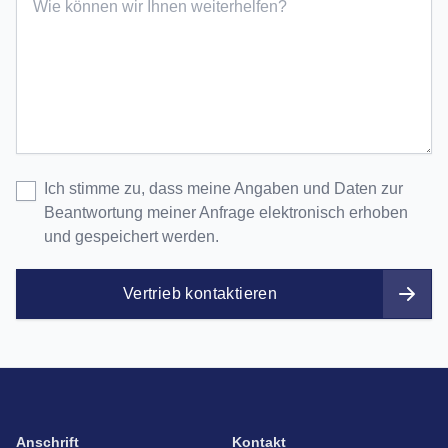
Ich stimme zu, dass meine Angaben und Daten zur
Beantwortung meiner Anfrage elektronisch erhoben
und gespeichert werden.
Vertrieb kontaktieren
Anschrift
Kontakt